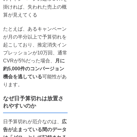
掛ければ、失われた売上の概
算が見えてくる
たとえば、あるキャンペーン
が月の半分以上で予算切れを
起こしており、推定消失イン
プレッションが10万回、通常
CVRが5%だった場合、
月に
約5,000件のコンバージョン
機会を逃している
可能性があ
ります。
なぜ日予算切れは放置さ
れやすいのか
日予算切れが厄介なのは、
広
告が止まっている間のデータ