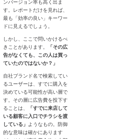
ンバージョン率も高く出ま
す。レポートだけを見れば、
最も「効率の良い」キーワー
ドに見えるでしょう。
しかし、ここで問いかけるべ
きことがあります。
「その広
告がなくても、この人は買っ
ていたのではないか？」
自社ブランド名で検索してい
るユーザーは、すでに購入を
決めている可能性が高い層で
す。その層に広告費を投下す
ることは、
「すでに来店して
いる顧客に入口でチラシを渡
している」
ようなもの。防御
的な意味は確かにあります