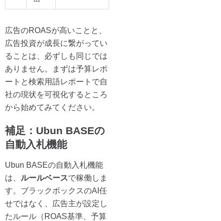
広告のROASが高いことと、
広告投資が成長に繋がってい
ることは、必ずしも同じでは
ありません。まずは予算レポ
ートと検索用語レポートで自
社の現状を可視化するところ
から始めてみてください。
補足：Ubun BASEの
自動入札機能
Ubun BASEの自動入札機能
は、
ルールベース
で稼働しま
す。ブラックボックスのAI任
せではなく、広告主が設定し
たルール（ROAS基準、予算