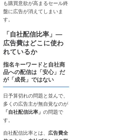
も購買意欲が高まるセール終
盤に広告が消えてしまいま
す。
「自社配信比率」—
広告費はどこに使わ
れているか
指名キーワードと自社商
品への配信は「安心」だ
が「成長」ではない
日予算切れの問題と並んで、
多くの広告主が無自覚なのが
「自社配信比率」
の問題で
す。
自社配信比率とは、
広告費全