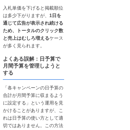
入札単価を下げると掲載順位
は多少下がりますが、
1日を
通じて広告が表示され続ける
ため、トータルのクリック数
と売上はむしろ増える
ケース
が多く見られます。
よくある誤解：日予算で
月間予算を管理しようと
する
「各キャンペーンの日予算の
合計が月間予算に収まるよう
に設定する」という運用を見
かけることがありますが、こ
れは日予算の使い方として適
切ではありません。この方法