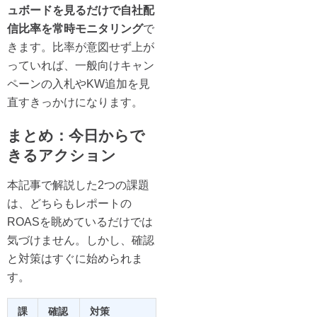
ュボードを見るだけで自社配
信比率を常時モニタリング
で
きます。比率が意図せず上が
っていれば、一般向けキャン
ペーンの入札やKW追加を見
直すきっかけになります。
まとめ：今日からで
きるアクション
本記事で解説した2つの課題
は、どちらもレポートの
ROASを眺めているだけでは
気づけません。しかし、確認
と対策はすぐに始められま
す。
課
確認
対策