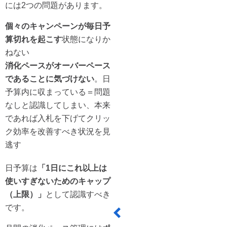
には2つの問題があります。
個々のキャンペーンが毎日予
算切れを起こす
状態になりか
ねない
消化ペースがオーバーペース
であることに気づけない
。日
予算内に収まっている＝問題
なしと認識してしまい、本来
であれば入札を下げてクリッ
ク効率を改善すべき状況を見
逃す
日予算は
「1日にこれ以上は
使いすぎないためのキャップ
（上限）」
として認識すべき
です。