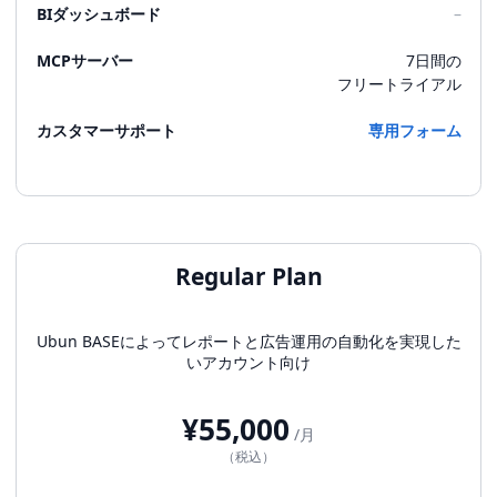
BIダッシュボード
–
MCPサーバー
7日間の
フリートライアル
カスタマーサポート
専用フォーム
Regular Plan
Ubun BASEによってレポートと広告運用の自動化を実現した
いアカウント向け
¥55,000
/月
（税込）