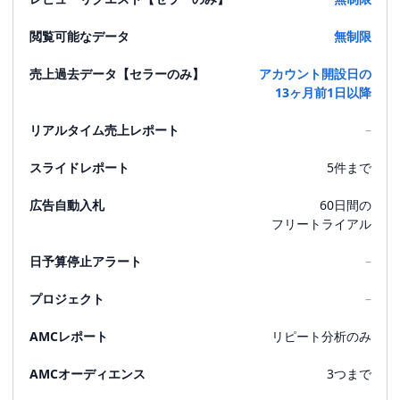
閲覧可能なデータ
無制限
売上過去データ【セラーのみ】
アカウント開設日の
13ヶ月前1日以降
リアルタイム売上レポート
–
スライドレポート
5件まで
広告自動入札
60日間の
フリートライアル
日予算停止アラート
–
プロジェクト
–
AMCレポート
リピート分析のみ
AMCオーディエンス
3つまで