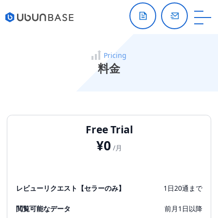
Pricing
料金
Free Trial
¥0
/月
レビューリクエスト【セラーのみ】
1日20通まで
閲覧可能なデータ
前月1日以降