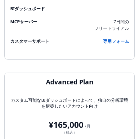
BIダッシュボード
–
MCPサーバー
7日間の
フリートライアル
カスタマーサポート
専用フォーム
Advanced Plan
カスタム可能なBIダッシュボードによって、独自の分析環境
を構築したいアカウント向け
¥165,000
/月
（税込）