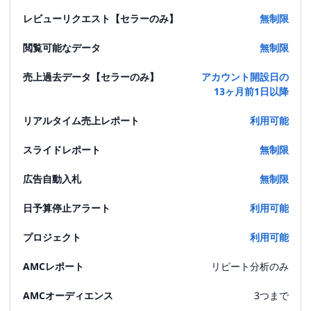
レビューリクエスト【セラーのみ】
無制限
閲覧可能なデータ
無制限
売上過去データ【セラーのみ】
アカウント開設日の
13ヶ月前1日以降
リアルタイム売上レポート
利用可能
スライドレポート
無制限
広告自動入札
無制限
日予算停止アラート
利用可能
プロジェクト
利用可能
AMCレポート
リピート分析のみ
AMCオーディエンス
3つまで