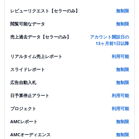
レビューリクエスト【セラーのみ】
無制限
閲覧可能なデータ
無制限
売上過去データ【セラーのみ】
アカウント開設日の
13ヶ月前1日以降
リアルタイム売上レポート
利用可能
スライドレポート
無制限
広告自動入札
無制限
日予算停止アラート
利用可能
プロジェクト
利用可能
AMCレポート
無制限
AMCオーディエンス
無制限