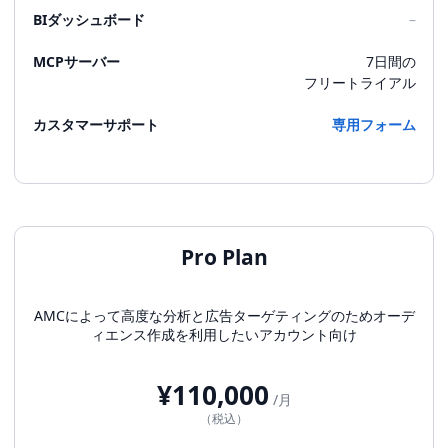
BIダッシュボード
–
MCPサーバー
7日間の
フリートライアル
カスタマーサポート
専用フォーム
Pro Plan
AMCによって高度な分析と広告ターゲティングのためオーデ
ィエンス作成を利用したいアカウント向け
¥110,000
/月
（税込）