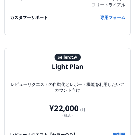
フリートライアル
カスタマーサポート
専用フォーム
Sellerのみ
Light Plan
レビューリクエストの自動化とレポート機能を利用したいア
カウント向け
¥22,000
/月
（税込）
レビューリクエスト【セラーのみ】
無制限