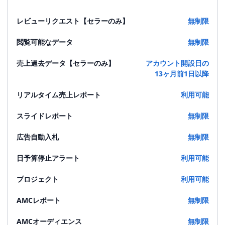
レビューリクエスト【セラーのみ】
無制限
閲覧可能なデータ
無制限
売上過去データ【セラーのみ】
アカウント開設日の
13ヶ月前1日以降
リアルタイム売上レポート
利用可能
スライドレポート
無制限
広告自動入札
無制限
日予算停止アラート
利用可能
プロジェクト
利用可能
AMCレポート
無制限
AMCオーディエンス
無制限