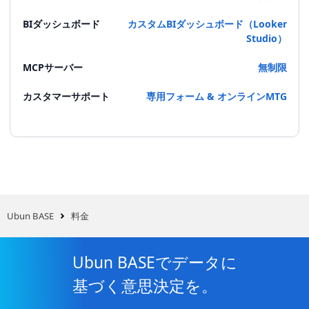
BIダッシュボード
カスタムBIダッシュボード（Looker
Studio）
MCPサーバー
無制限
カスタマーサポート
専用フォーム & オンラインMTG
Ubun BASE
料金
Ubun BASEでデータに
基づく意思決定を。