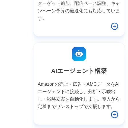
ターゲット追加、配信ペース調整、キャ
ンペーン予算の最適化にも対応していま
す。
AIエージェント構築
Amazonの売上・広告・AMCデータをAI
エージェントに接続し、分析・示唆出
し・戦略立案を自動化します。導入から
定着までワンストップで支援します。