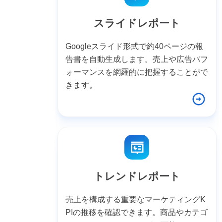
スライドレポート
Googleスライド形式で約40ページの報
告書を自動生成します。売上や広告パフ
ォーマンスを網羅的に把握することがで
きます。
トレンドレポート
売上を構成する重要なマーケティングK
PIの推移を確認できます。商品やカテゴ