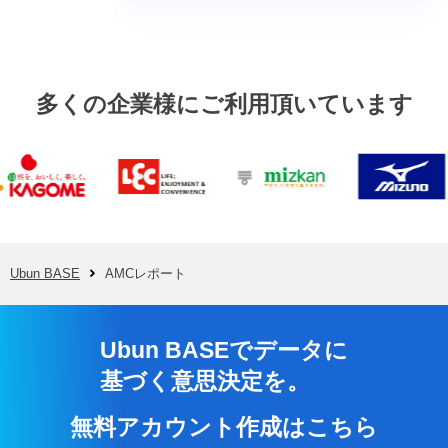
多くの企業様にご利用頂いています
Ubun BASE
AMCレポート
Ubun BASEでデータに
基づく意思決定を。
無料アカウント作成はこちら