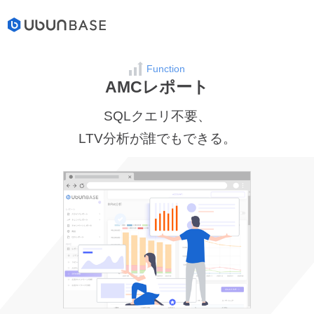
Function
AMCレポート
SQLクエリ不要、
LTV分析が誰でもできる。