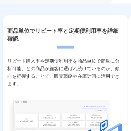
商品単位でリピート率と定期便利用率を詳細
確認
リピート購入率や定期便利用率を商品単位で簡単に分
析可能。どの商品が顧客に選ばれ続けているのか、傾
向を把握することで、販売戦略や在庫計画に活用でき
ます。