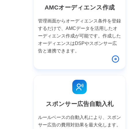
AMCオーディエンス作成
管理画面からオーディエンス条件を登録
するだけで、AMCデータを活用したオ
ーディエンス作成が可能です。作成した
オーディエンスはDSPやスポンサー広
告と連携できます。
スポンサー広告自動入札
ルールベースの自動入札により、スポン
サー広告の費用対効果を最大化します。