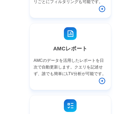
リごとにフィルタリングも可能です。
AMCレポート
AMCのデータを活用したレポートを日
次で自動更新します。クエリを記述せ
ず、誰でも簡単にLTV分析が可能です。