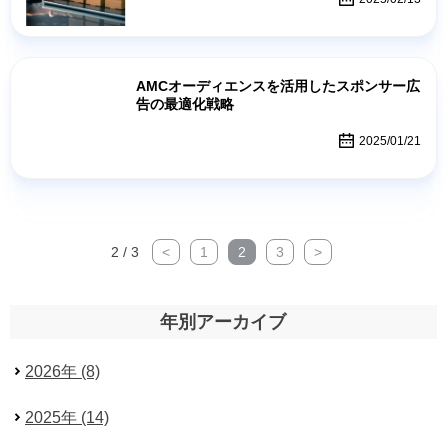
AMCオーディエンスを活用したスポンサー広
告の最適化戦略
2025/01/21
2 / 3
<
1
2
3
>
年別アーカイブ
2026年 (8)
2025年 (14)