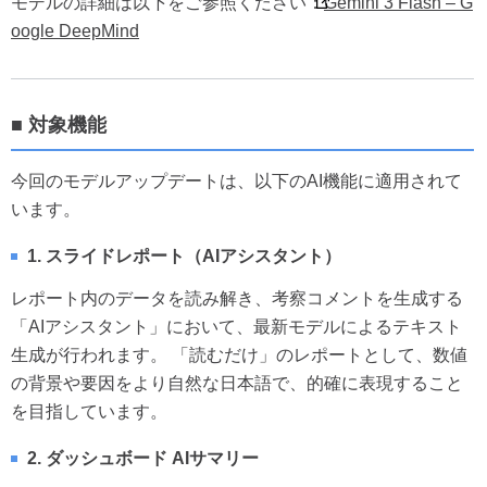
モデルの詳細は以下をご参照ください：
Gemini 3 Flash – G
oogle DeepMind
■ 対象機能
今回のモデルアップデートは、以下のAI機能に適用されて
います。
1. スライドレポート（AIアシスタント）
レポート内のデータを読み解き、考察コメントを生成する
「AIアシスタント」において、最新モデルによるテキスト
生成が行われます。 「読むだけ」のレポートとして、数値
の背景や要因をより自然な日本語で、的確に表現すること
を目指しています。
2. ダッシュボード AIサマリー