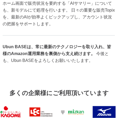
ホーム画面で販売状況を要約する「AIサマリー」について
も、新モデルにて処理を行います。 日々の重要な販売Topix
を、最新のAIが効率よくピックアップし、アカウント状況
の把握をサポートします。
Ubun BASEは、常に最新のテクノロジーを取り入れ、皆
様のAmazon運用業務を裏側から支え続けます。
今後と
も、Ubun BASEをよろしくお願いいたします。
多くの企業様にご利用頂いています