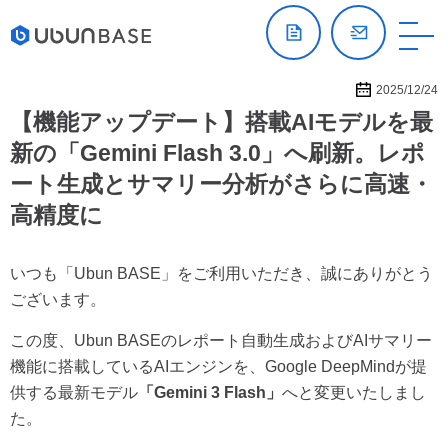
2025/12/24
【機能アップデート】搭載AIモデルを最
新の「Gemini Flash 3.0」へ刷新。レポ
ート生成とサマリー分析がさらに高速・
高精度に
いつも「Ubun BASE」をご利用いただき、誠にありがとう
ございます。
この度、Ubun BASEのレポート自動生成およびAIサマリー
機能に搭載しているAIエンジンを、Google DeepMindが提
供する最新モデル
「Gemini 3 Flash」
へと変更いたしまし
た。