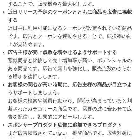
することで、販売機会を最大化します。
近日リリース予定のクーポンとともに商品を広告に掲載
する
近日中に利用可能になるクーポンが設定されている商品
です。広告とクーポンを連動させることで、転換率の向
上が見込めます。
広告主様が売上点数を増やせるようサポートする
類似商品と比較して売上増加率が高い、ポテンシャルの
ある商品です。広告で露出を強化し、販売点数のさらな
る増加を後押しします。
お客様の関心が高い時期に、広告主様の商品が目立つよ
うサポートしましょう。
お客様の検索や購買行動から、関心が高まっていると判
断されたカテゴリーの商品です。需要の波に合わせて広
告を配信し、効果的にアピールします。
スポンサープロダクト広告に追加できるプロダクト
まだ広告掲載されていない、推奨商品です。広告対象に