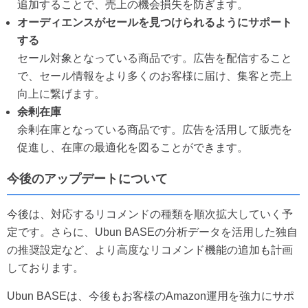
追加することで、売上の機会損失を防ぎます。
オーディエンスがセールを見つけられるようにサポート
する
セール対象となっている商品です。広告を配信すること
で、セール情報をより多くのお客様に届け、集客と売上
向上に繋げます。
余剰在庫
余剰在庫となっている商品です。広告を活用して販売を
促進し、在庫の最適化を図ることができます。
今後のアップデートについて
今後は、対応するリコメンドの種類を順次拡大していく予
定です。さらに、Ubun BASEの分析データを活用した独自
の推奨設定など、より高度なリコメンド機能の追加も計画
しております。
Ubun BASEは、今後もお客様のAmazon運用を強力にサポ