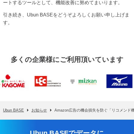
ートするツールとして、機能改善に努めてまいります。
引き続き、Ubun BASEをどうぞよろしくお願い申し上げま
す。
多くの企業様にご利用頂いています
Ubun BASE
お知らせ
Amazon広告の機会損失を防ぐ「リコメン
Ubun BASEでデータに