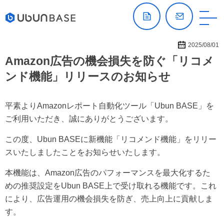
2025/08/01
Amazon広告の機会損失を防ぐ「リコメ
ンド機能」リリースのお知らせ
平素よりAmazonレポート自動化ツール「Ubun BASE」を
ご利用いただき、誠にありがとうございます。
この度、Ubun BASEに新機能「リコメンド機能」をリリー
スいたしましたことをお知らせいたします。
本機能は、Amazon広告のパフォーマンスを最大化するた
めの推奨設定をUbun BASE上で受け取れる機能です。これ
により、広告運用の機会損失を防ぎ、売上向上に貢献しま
す。