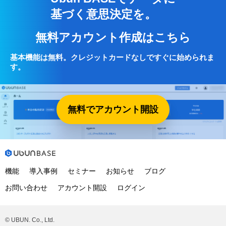
基づく意思決定を。
無料アカウント作成はこちら
基本機能は無料。クレジットカードなしですぐに始められま
す。
無料でアカウント開設
機能
導入事例
セミナー
お知らせ
ブログ
お問い合わせ
アカウント開設
ログイン
© UBUN. Co., Ltd.