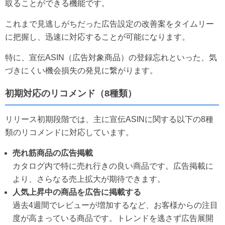
取ることができる機能です。
これまで見逃しがちだった広告設定の改善案をタイムリー
に把握し、迅速に対応することが可能になります。
特に、宣伝ASIN（広告対象商品）の登録忘れといった、気
づきにくい機会損失の発見に繋がります。
初期対応のリコメンド（8種類）
リリース初期段階では、主に宣伝ASINに関する以下の8種
類のリコメンドに対応しています。
売れ筋商品の広告掲載
カタログ内で特に売れ行きの良い商品です。広告掲載に
より、さらなる売上拡大が期待できます。
人気上昇中の商品を広告に掲載する
過去4週間でレビューが増加するなど、お客様からの注目
度が高まっている商品です。トレンドを逃さず広告展開